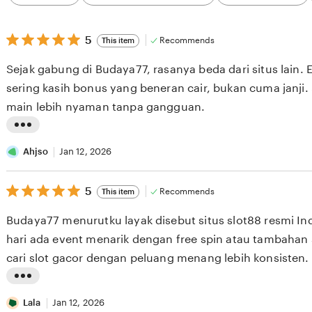
category
5
5
Recommends
This item
out
of
Sejak gabung di Budaya77, rasanya beda dari situs lain.
5
stars
sering kasih bonus yang beneran cair, bukan cuma janji. S
main lebih nyaman tanpa gangguan.
L
i
Ahjso
Jan 12, 2026
s
5
t
5
Recommends
This item
out
i
of
Budaya77 menurutku layak disebut situs slot88 resmi In
5
n
stars
hari ada event menarik dengan free spin atau tambahan
g
cari slot gacor dengan peluang menang lebih konsisten.
r
e
L
v
i
Lala
Jan 12, 2026