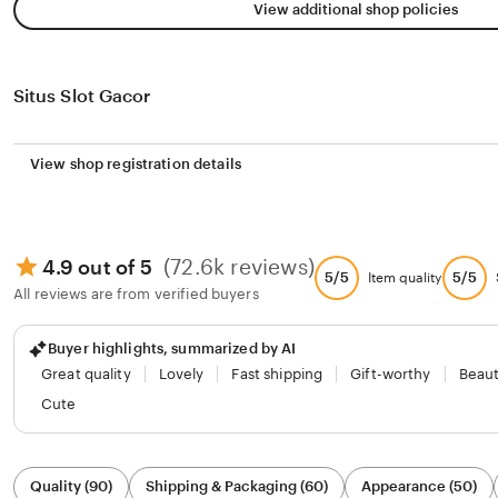
View additional shop policies
Situs Slot Gacor
View shop registration details
(72.6k reviews)
4.9 out of 5
5/5
5/5
Item quality
All reviews are from verified buyers
Buyer highlights, summarized by AI
Great quality
Lovely
Fast shipping
Gift-worthy
Beaut
Cute
Filter
Quality (90)
Shipping & Packaging (60)
Appearance (50)
by