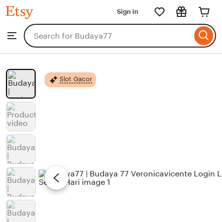
Budaya77
Sign in
Skip
to
Search
Browse
ontent
for
items
or
shops
Slot Gacor