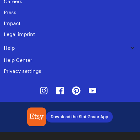
Careers
Press
Impact
Legal imprint
Help
Help Center
Privacy settings
Instagram
Facebook
Pinterest
Youtube
Download the Slot Gacor App