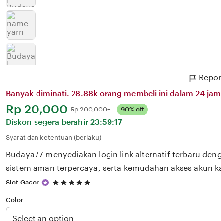
Report
Banyak diminati. 28.88k orang membeli ini dalam 24 jam 
Harga:
Rp 20,000
Normal:
Rp 200,000+
90% off
Diskon segera berahir
23:59:17
Syarat dan ketentuan (berlaku)
Budaya77 menyediakan login link alternatif terbaru deng
sistem aman terpercaya, serta kemudahan akses akun ka
5
Slot Gacor
out
of
Color
5
stars