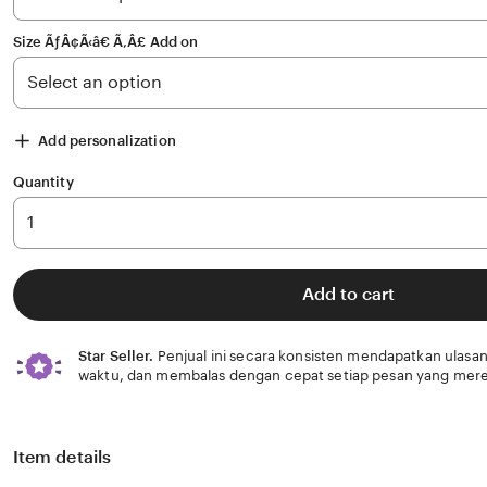
Size ÃƒÂ¢Ã‹â€ Ã‚Â£ Add on
Add personalization
Quantity
Add to cart
Star Seller.
Penjual ini secara konsisten mendapatkan ulasan
waktu, dan membalas dengan cepat setiap pesan yang mere
Item details