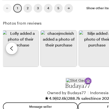
e
t
Previous
Next
2
3
4
5
Show other ite
1
page
page
w
i
b
n
Photos from reviews
y
g
Y
r
o
e
s
v
s
i
i
e
w
b
y
Budaya77
S
p
Owned by Budaya77
|
Indonesia
4.9
(62.6k)
288.7k sales
Since 20
a
u
Message seller
F