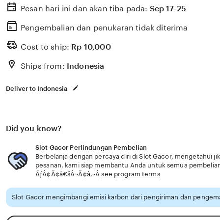
Pesan hari ini dan akan tiba pada:
Sep 17-25
Pengembalian dan penukaran tidak diterima
Cost to ship:
Rp
10,000
Ships from:
Indonesia
Deliver to Indonesia
Did you know?
Slot Gacor Perlindungan Pembelian
Berbelanja dengan percaya diri di Slot Gacor, mengetahui jik
pesanan, kami siap membantu Anda untuk semua pembelia
ÃƒÂ¢Ã¢â€šÂ¬Ã¢â‚¬Â
see program terms
Slot Gacor mengimbangi emisi karbon dari pengiriman dan pengema